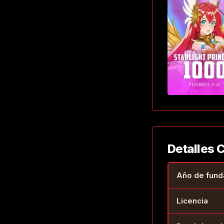
Detalles 
Año de fund
Licencia