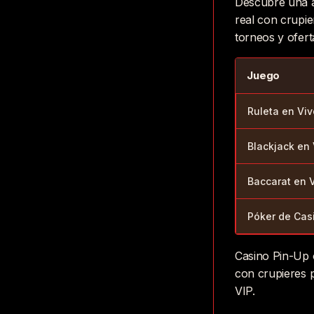
Descubre una a
real con crupie
torneos y ofert
Juego
Ruleta en Viv
Blackjack en 
Baccarat en 
Póker de Cas
Casino Pin-Up o
con crupieres 
VIP.