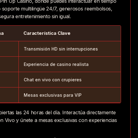
Pin Up Casino, donde puedes interactuar en tiempo
o soporte multilingüe 24/7, generosos reembolsos,
egura entretenimiento sin igual.
ma
Característica Clave
Transmisión HD sin interrupciones
Experiencia de casino realista
Chat en vivo con crupieres
Mesas exclusivas para VIP
biertas las 24 horas del día. Interactúa directamente
en Vivo y únete a mesas exclusivas con experiencias