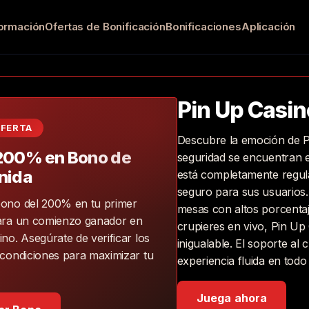
formación
Ofertas de Bonificación
Bonificaciones
Aplicación
Pin Up Casin
FERTA
Descubre la emoción de Pi
200% en Bono de
seguridad se encuentran e
nida
está completamente regul
seguro para sus usuarios
ono del 200% en tu primer
mesas con altos porcentaj
ara un comienzo ganador en
crupieres en vivo, Pin Up
no. Asegúrate de verificar los
inigualable. El soporte al
 condiciones para maximizar tu
experiencia fluida en tod
Juega ahora