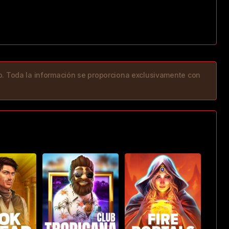
o. Toda la información se proporciona exclusivamente con