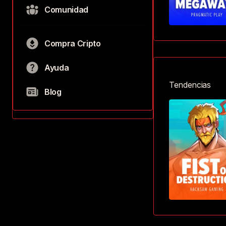
Comunidad
Compra Cripto
Ayuda
Tendencias
Blog