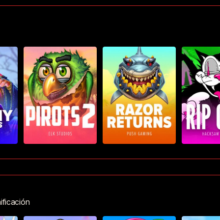
ficación