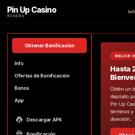
Pin Up Casino
In
RESEÑA
Obtener Bonificación
MEJOR O
Info
Hasta 
Ofertas de Bonificación
Bienve
Bonos
Obtén un b
depósito p
App
Pin Up Casi
términos y
diversión.
Descargar APK
Bonificación